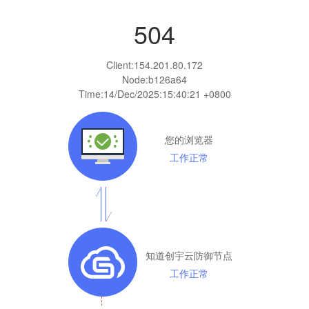
504
Client:
154.201.80.172
Node:b126a64
Time:
14/Dec/2025:15:40:21 +0800
您的浏览器
工作正常
知道创宇云防御节点
工作正常